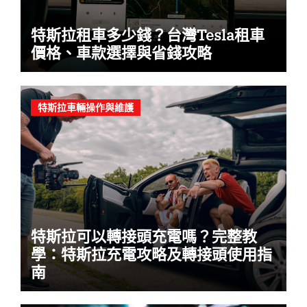
特斯拉租車多少錢？台灣Tesla租車
價格、車款選擇與省錢攻略
特斯拉車輛操作與維護
特斯拉可以轉接頭充電嗎？完整教
學：特斯拉充電攻略及轉接頭使用指
南