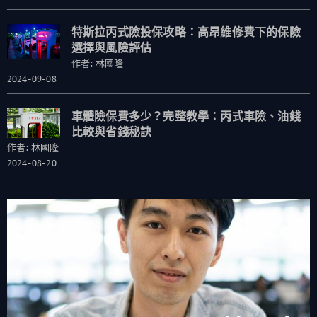
特斯拉丙式險投保攻略：高昂維修費下的保險
選擇與風險評估
作者: 林國隆
2024-09-08
車體險保費多少？完整教學：丙式車險、油錢
比較與省錢秘訣
作者: 林國隆
2024-08-20