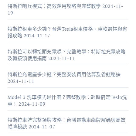
特斯拉哨兵模式：高效運用攻略與完整教學
2024-11-
19
特斯拉租車多少錢？台灣Tesla租車價格、車款選擇與省
錢攻略
2024-11-17
特斯拉可以轉接頭充電嗎？完整教學：特斯拉充電攻略
及轉接頭使用指南
2024-11-11
特斯拉充電座多少錢？完整安裝費用估算及省錢秘訣
2024-11-11
Model 3 洗車模式是什麼？完整教學：輕鬆搞定Tesla洗
車！
2024-11-09
特斯拉車牌完整領牌攻略：台灣電動車綠牌解碼與高效
領牌秘訣
2024-11-07