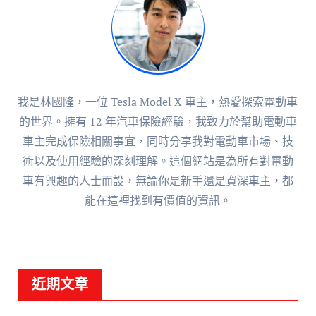
我是林國隆，一位 Tesla Model X 車主，熱愛探索電動車
的世界。擁有 12 年汽車保險經驗，我致力於幫助電動車
車主完成保險相關事宜，同時分享我對電動車市場、技
術以及使用經驗的深刻理解。這個網站是為所有對電動
車有興趣的人士而設，無論你是新手還是資深車主，都
能在這裡找到有價值的資訊。
近期文章