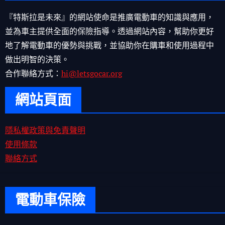
『特斯拉是未來』的網站使命是推廣電動車的知識與應用，
並為車主提供全面的保險指導。透過網站內容，幫助你更好
地了解電動車的優勢與挑戰，並協助你在購車和使用過程中
做出明智的決策。
合作聯絡方式：
hi@letsgocar.org
網站頁面
隱私權政策與免責聲明
使用條款
聯絡方式
電動車保險