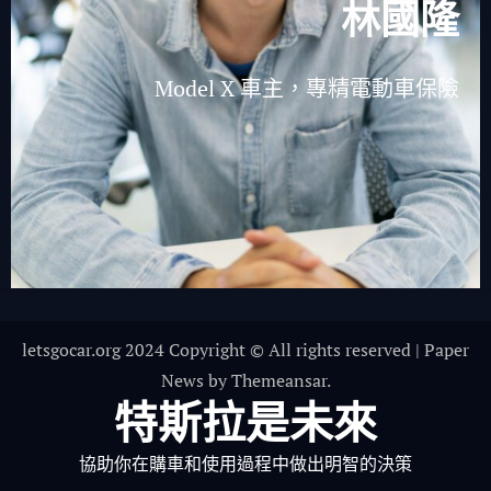
林國隆
Model X 車主，專精電動車保險
letsgocar.org 2024 Copyright © All rights reserved
|
Paper
News
by
Themeansar
.
特斯拉是未來
協助你在購車和使用過程中做出明智的決策