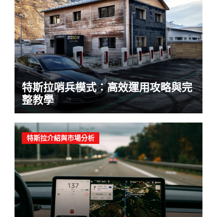
特斯拉哨兵模式：高效運用攻略與完
整教學
特斯拉介紹與市場分析