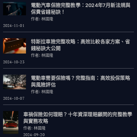
電動汽車保險完整教學：2024年7月新法規與
保費省錢秘訣！
作者: 林國隆
2024-11-01
特斯拉車險完整攻略：高效比較各家方案、省
錢秘訣大公開
作者: 林國隆
2024-10-23
電動車需要保險嗎？完整指南：高效投保策略
與風險評估
作者: 林國隆
2024-10-07
車禍保險如何理賠？十年資深理賠顧問的完整教學
與實務攻略
作者: 林國隆
2024-09-20