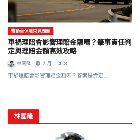
電動車保險常見問題
車禍理賠會影響理賠金額嗎？肇事責任判
定與理賠金額高效攻略
林國隆
3 月 1, 2024
車禍理賠會影響理賠金額嗎？答案是肯定…
林國隆