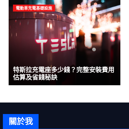
電動車充電基礎設施
特斯拉充電座多少錢？完整安裝費用
估算及省錢秘訣
關於我