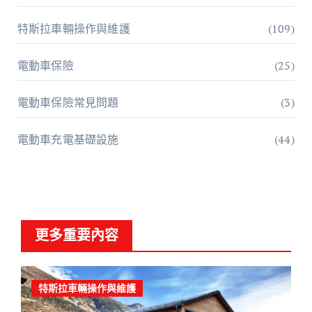
特斯拉車輛操作與維護
(109)
電動車保險
(25)
電動車保險常見問題
(3)
電動車充電基礎設施
(44)
更多重要內容
特斯拉車輛操作與維護