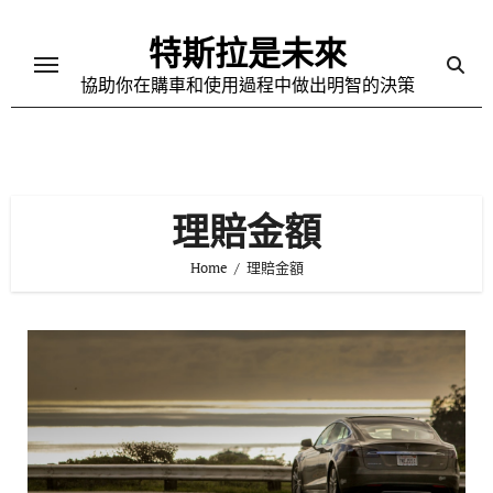
Skip
to
特斯拉是未來
content
協助你在購車和使用過程中做出明智的決策
理賠金額
Home
理賠金額