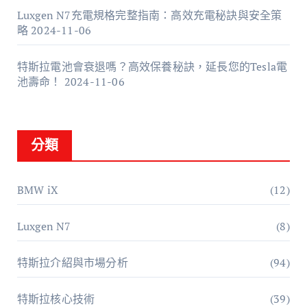
Luxgen N7充電規格完整指南：高效充電秘訣與安全策
略
2024-11-06
特斯拉電池會衰退嗎？高效保養秘訣，延長您的Tesla電
池壽命！
2024-11-06
分類
BMW iX
(12)
Luxgen N7
(8)
特斯拉介紹與市場分析
(94)
特斯拉核心技術
(39)