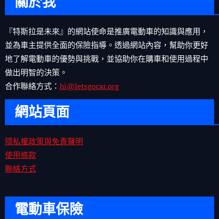
關於我
『特斯拉是未來』的網站使命是推廣電動車的知識與應用，
並為車主提供全面的保險指導。透過網站內容，幫助你更好
地了解電動車的優勢與挑戰，並協助你在購車和使用過程中
做出明智的決策。
合作聯絡方式：
hi@letsgocar.org
網站頁面
隱私權政策與免責聲明
使用條款
聯絡方式
電動車保險