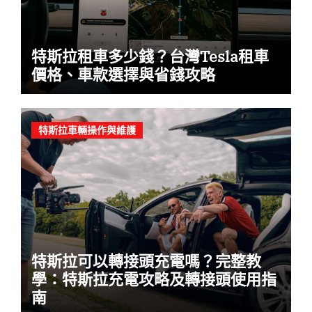
特斯拉租車多少錢？台灣Tesla租車
價格、車款選擇與省錢攻略
特斯拉車輛操作與維護
特斯拉可以轉接頭充電嗎？完整教
學：特斯拉充電攻略及轉接頭使用指
南