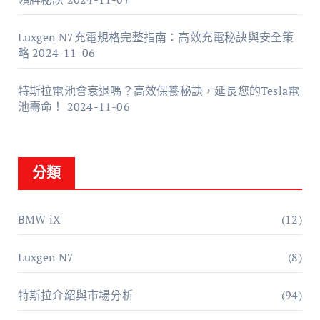
Luxgen N7充電規格完整指南：高效充電秘訣與安全策
略
2024-11-06
特斯拉電池會衰退嗎？高效保養秘訣，延長您的Tesla電
池壽命！
2024-11-06
分類
BMW iX
(12)
Luxgen N7
(8)
特斯拉介紹與市場分析
(94)