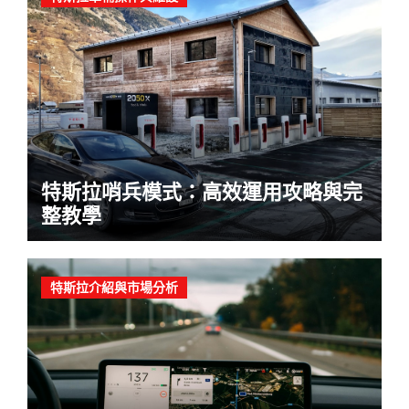
特斯拉哨兵模式：高效運用攻略與完
整教學
特斯拉介紹與市場分析