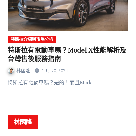
特斯拉介紹與市場分析
特斯拉有電動車嗎？Model X性能解析及
台灣售後服務指南
林國隆
1 月 20, 2024
特斯拉有電動車嗎？是的！而且Mode…
林國隆