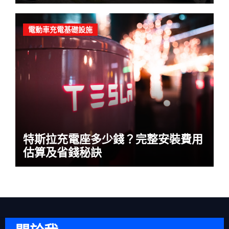
電動車充電基礎設施
特斯拉充電座多少錢？完整安裝費用
估算及省錢秘訣