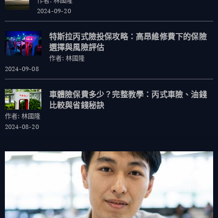
作者: 林國隆
2024-09-20
特斯拉丙式險投保攻略：高昂維修費下的保險
選擇與風險評估
作者: 林國隆
2024-09-08
車體險保費多少？完整教學：丙式車險、油錢
比較與省錢秘訣
作者: 林國隆
2024-08-20