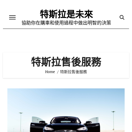
Skip
to
特斯拉是未來
content
協助你在購車和使用過程中做出明智的決策
特斯拉售後服務
Home
特斯拉售後服務