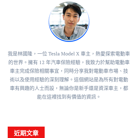
我是林國隆，一位 Tesla Model X 車主，熱愛探索電動車
的世界。擁有 12 年汽車保險經驗，我致力於幫助電動車
車主完成保險相關事宜，同時分享我對電動車市場、技
術以及使用經驗的深刻理解。這個網站是為所有對電動
車有興趣的人士而設，無論你是新手還是資深車主，都
能在這裡找到有價值的資訊。
近期文章