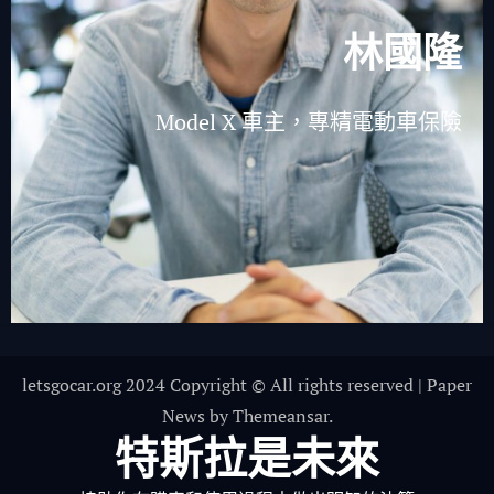
林國隆
Model X 車主，專精電動車保險
letsgocar.org 2024 Copyright © All rights reserved
|
Paper
News
by
Themeansar
.
特斯拉是未來