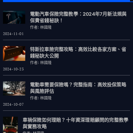
電動汽車保險完整教學：2024年7月新法規與
保費省錢秘訣！
作者: 林國隆
2024-11-01
特斯拉車險完整攻略：高效比較各家方案、省
錢秘訣大公開
作者: 林國隆
2024-10-23
電動車需要保險嗎？完整指南：高效投保策略
與風險評估
作者: 林國隆
2024-10-07
車禍保險如何理賠？十年資深理賠顧問的完整教學
與實務攻略