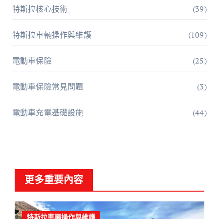
特斯拉核心技術
(39)
特斯拉車輛操作與維護
(109)
電動車保險
(25)
電動車保險常見問題
(3)
電動車充電基礎設施
(44)
更多重要內容
特斯拉車輛操作與維護