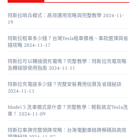
特斯拉哨兵模式：高效運用攻略與完整教學
2024-11-
19
特斯拉租車多少錢？台灣Tesla租車價格、車款選擇與省
錢攻略
2024-11-17
特斯拉可以轉接頭充電嗎？完整教學：特斯拉充電攻略
及轉接頭使用指南
2024-11-11
特斯拉充電座多少錢？完整安裝費用估算及省錢秘訣
2024-11-11
Model 3 洗車模式是什麼？完整教學：輕鬆搞定Tesla洗
車！
2024-11-09
特斯拉車牌完整領牌攻略：台灣電動車綠牌解碼與高效
領牌秘訣
2024-11-07