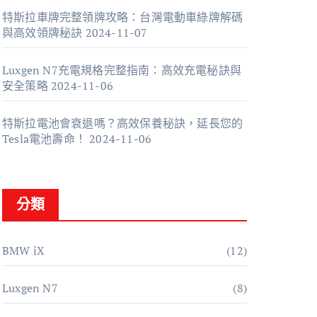
特斯拉車牌完整領牌攻略：台灣電動車綠牌解碼
與高效領牌秘訣
2024-11-07
Luxgen N7充電規格完整指南：高效充電秘訣與
安全策略
2024-11-06
特斯拉電池會衰退嗎？高效保養秘訣，延長您的
Tesla電池壽命！
2024-11-06
分類
BMW iX
(12)
Luxgen N7
(8)