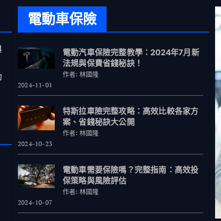
電動車保險
與
電動汽車保險完整教學：2024年7月新
法規與保費省錢秘訣！
作者: 林國隆
助
2024-11-01
特斯拉車險完整攻略：高效比較各家方
案、省錢秘訣大公開
作者: 林國隆
2024-10-23
電動車需要保險嗎？完整指南：高效投
保策略與風險評估
作者: 林國隆
2024-10-07