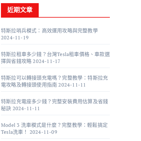
近期文章
特斯拉哨兵模式：高效運用攻略與完整教學
2024-11-19
特斯拉租車多少錢？台灣Tesla租車價格、車款選
擇與省錢攻略
2024-11-17
特斯拉可以轉接頭充電嗎？完整教學：特斯拉充
電攻略及轉接頭使用指南
2024-11-11
特斯拉充電座多少錢？完整安裝費用估算及省錢
秘訣
2024-11-11
Model 3 洗車模式是什麼？完整教學：輕鬆搞定
Tesla洗車！
2024-11-09