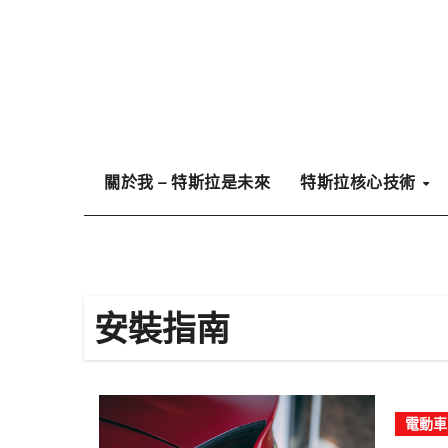
Skip
to
content
關於我 – 特斯拉是未來
特斯拉核心技術
安裝指南
電動車