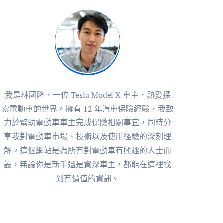
我是林國隆，一位 Tesla Model X 車主，熱愛探
索電動車的世界。擁有 12 年汽車保險經驗，我致
力於幫助電動車車主完成保險相關事宜，同時分
享我對電動車市場、技術以及使用經驗的深刻理
解。這個網站是為所有對電動車有興趣的人士而
設，無論你是新手還是資深車主，都能在這裡找
到有價值的資訊。