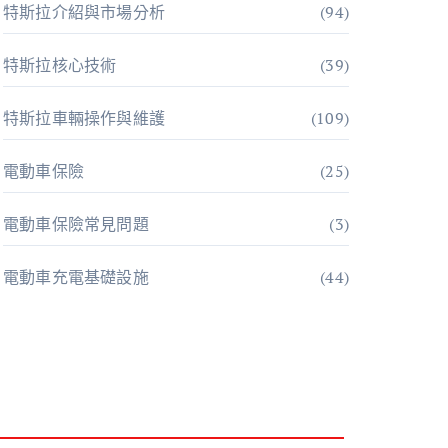
特斯拉介紹與市場分析
(94)
特斯拉核心技術
(39)
特斯拉車輛操作與維護
(109)
電動車保險
(25)
電動車保險常見問題
(3)
電動車充電基礎設施
(44)