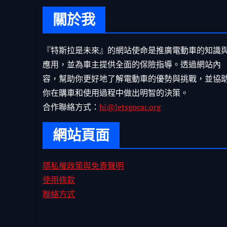
關於我
『特斯拉是未來』的網站使命是推廣電動車的知識
應用，並為車主提供全面的保險指導。透過網站內
容，幫助你更好地了解電動車的優勢與挑戰，並協
你在購車和使用過程中做出明智的決策。
合作聯絡方式：
hi@letsgocar.org
網站頁面
隱私權政策與免責聲明
使用條款
聯絡方式