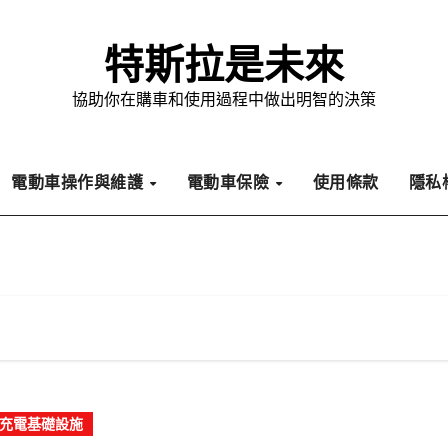
特斯拉是未來
協助你在購車和使用過程中做出明智的決策
電動車操作與維護
電動車保險
使用條款
隱私
充電基礎設施