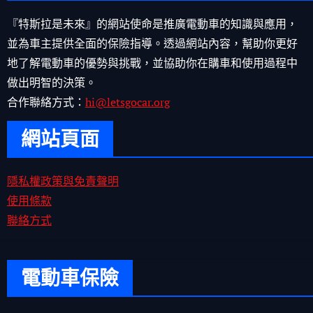
『特斯拉是未來』的網站使命是推廣電動車的知識與應用，
並為車主提供全面的保險指導。透過網站內容，幫助你更好
地了解電動車的優勢與挑戰，並協助你在購車和使用過程中
做出明智的決策。
合作聯絡方式：
hi@letsgocar.org
網站頁面
隱私權政策與免責聲明
使用條款
聯絡方式
電動車保險