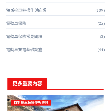
特斯拉車輛操作與維護
(109)
電動車保險
(25)
電動車保險常見問題
(3)
電動車充電基礎設施
(44)
更多重要內容
特斯拉車輛操作與維護