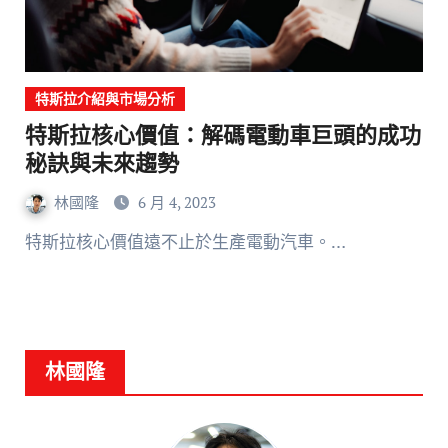
特斯拉介紹與市場分析
特斯拉核心價值：解碼電動車巨頭的成功
秘訣與未來趨勢
林國隆
6 月 4, 2023
特斯拉核心價值遠不止於生產電動汽車。…
林國隆