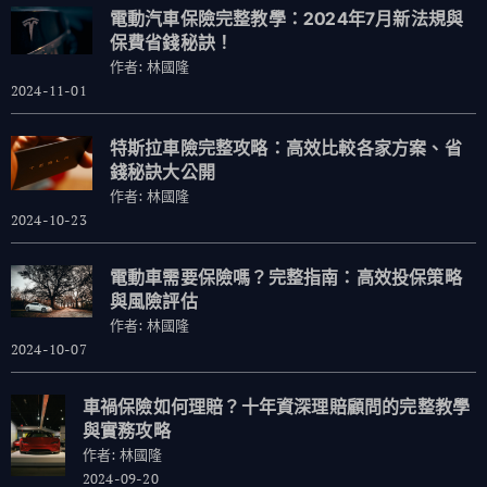
電動汽車保險完整教學：2024年7月新法規與
保費省錢秘訣！
作者: 林國隆
2024-11-01
特斯拉車險完整攻略：高效比較各家方案、省
錢秘訣大公開
作者: 林國隆
2024-10-23
電動車需要保險嗎？完整指南：高效投保策略
與風險評估
作者: 林國隆
2024-10-07
車禍保險如何理賠？十年資深理賠顧問的完整教學
與實務攻略
作者: 林國隆
2024-09-20