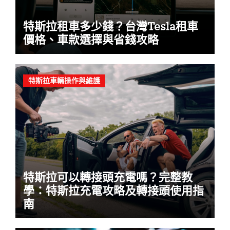
特斯拉租車多少錢？台灣Tesla租車
價格、車款選擇與省錢攻略
特斯拉車輛操作與維護
特斯拉可以轉接頭充電嗎？完整教
學：特斯拉充電攻略及轉接頭使用指
南