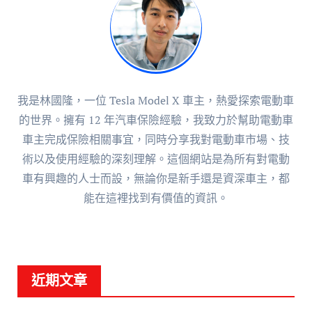
我是林國隆，一位 Tesla Model X 車主，熱愛探索電動車
的世界。擁有 12 年汽車保險經驗，我致力於幫助電動車
車主完成保險相關事宜，同時分享我對電動車市場、技
術以及使用經驗的深刻理解。這個網站是為所有對電動
車有興趣的人士而設，無論你是新手還是資深車主，都
能在這裡找到有價值的資訊。
近期文章