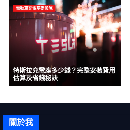
電動車充電基礎設施
特斯拉充電座多少錢？完整安裝費用
估算及省錢秘訣
關於我