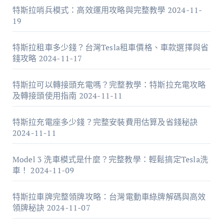
特斯拉哨兵模式：高效運用攻略與完整教學
2024-11-
19
特斯拉租車多少錢？台灣Tesla租車價格、車款選擇與省
錢攻略
2024-11-17
特斯拉可以轉接頭充電嗎？完整教學：特斯拉充電攻略
及轉接頭使用指南
2024-11-11
特斯拉充電座多少錢？完整安裝費用估算及省錢秘訣
2024-11-11
Model 3 洗車模式是什麼？完整教學：輕鬆搞定Tesla洗
車！
2024-11-09
特斯拉車牌完整領牌攻略：台灣電動車綠牌解碼與高效
領牌秘訣
2024-11-07