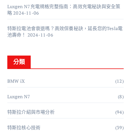
Luxgen N7充電規格完整指南：高效充電秘訣與安全策
略
2024-11-06
特斯拉電池會衰退嗎？高效保養秘訣，延長您的Tesla電
池壽命！
2024-11-06
分類
BMW iX
(12)
Luxgen N7
(8)
特斯拉介紹與市場分析
(94)
特斯拉核心技術
(39)