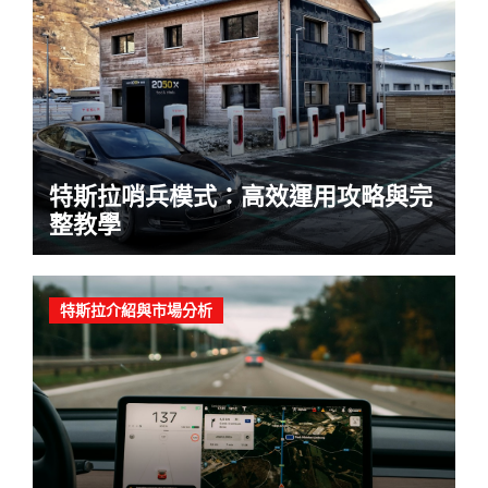
特斯拉哨兵模式：高效運用攻略與完
整教學
特斯拉介紹與市場分析