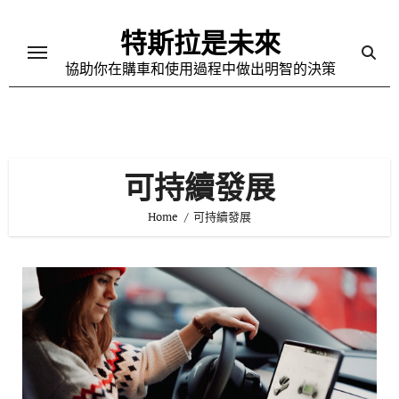
Skip
to
特斯拉是未來
content
協助你在購車和使用過程中做出明智的決策
可持續發展
Home
可持續發展