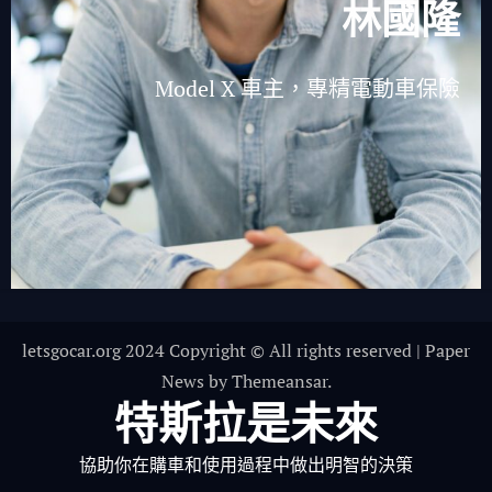
林國隆
Model X 車主，專精電動車保險
letsgocar.org 2024 Copyright © All rights reserved
|
Paper
News
by
Themeansar
.
特斯拉是未來
協助你在購車和使用過程中做出明智的決策