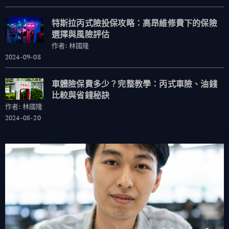
特斯拉丙式險投保攻略：高昂維修費下的保險
選擇與風險評估
作者: 林國隆
2024-09-08
車體險保費多少？完整教學：丙式車險、油錢
比較與省錢秘訣
作者: 林國隆
2024-08-20