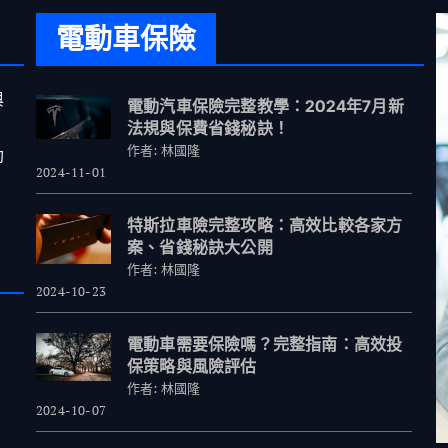
電動車保險
與
電動汽車保險完整教學：2024年7月新
法規與保費省錢秘訣！
作者: 林國隆
助
2024-11-01
特斯拉車險完整攻略：高效比較各家方
案、省錢秘訣大公開
作者: 林國隆
2024-10-23
電動車需要保險嗎？完整指南：高效投
保策略與風險評估
作者: 林國隆
2024-10-07