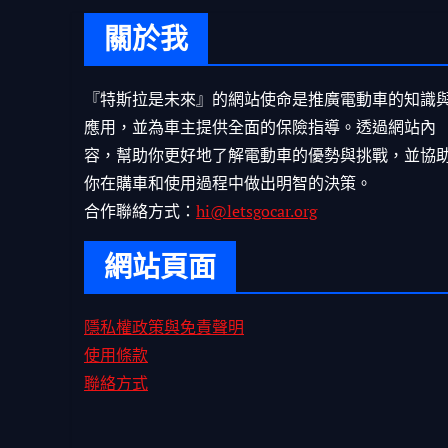
關於我
『特斯拉是未來』的網站使命是推廣電動車的知識
應用，並為車主提供全面的保險指導。透過網站內
容，幫助你更好地了解電動車的優勢與挑戰，並協
你在購車和使用過程中做出明智的決策。
合作聯絡方式：
hi@letsgocar.org
網站頁面
隱私權政策與免責聲明
使用條款
聯絡方式