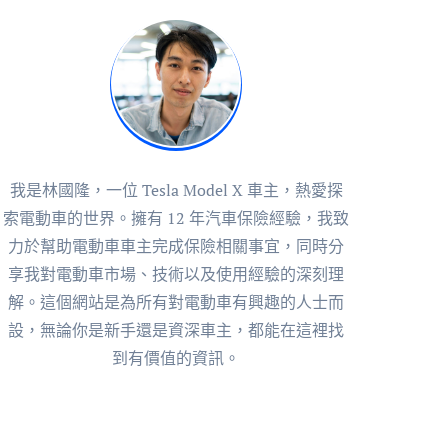
我是林國隆，一位 Tesla Model X 車主，熱愛探
索電動車的世界。擁有 12 年汽車保險經驗，我致
力於幫助電動車車主完成保險相關事宜，同時分
享我對電動車市場、技術以及使用經驗的深刻理
解。這個網站是為所有對電動車有興趣的人士而
設，無論你是新手還是資深車主，都能在這裡找
到有價值的資訊。