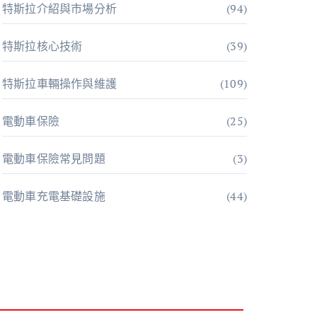
特斯拉介紹與市場分析
(94)
特斯拉核心技術
(39)
特斯拉車輛操作與維護
(109)
電動車保險
(25)
電動車保險常見問題
(3)
電動車充電基礎設施
(44)