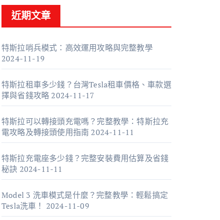
近期文章
特斯拉哨兵模式：高效運用攻略與完整教學
2024-11-19
特斯拉租車多少錢？台灣Tesla租車價格、車款選
擇與省錢攻略
2024-11-17
特斯拉可以轉接頭充電嗎？完整教學：特斯拉充
電攻略及轉接頭使用指南
2024-11-11
特斯拉充電座多少錢？完整安裝費用估算及省錢
秘訣
2024-11-11
Model 3 洗車模式是什麼？完整教學：輕鬆搞定
Tesla洗車！
2024-11-09