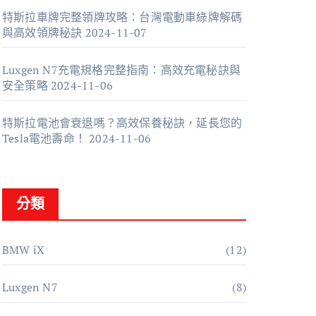
特斯拉車牌完整領牌攻略：台灣電動車綠牌解碼
與高效領牌秘訣
2024-11-07
Luxgen N7充電規格完整指南：高效充電秘訣與
安全策略
2024-11-06
特斯拉電池會衰退嗎？高效保養秘訣，延長您的
Tesla電池壽命！
2024-11-06
分類
BMW iX
(12)
Luxgen N7
(8)